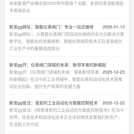
未来能源产业峰会是2023年中国首个全面、系统的清洁能源技
术高端会议
新宝gg网址：智能仪表阀门：专业一站式维修
2026-01-13
新宝gg网址:：从智能仪表阀门到自动化维修的全方位解决方案
数字化、智能化的发展趋势，智能仪表阀控技术正在逐渐成为
工业生产中的重要组成部分
新宝gg开：仪表阀门领域的未来：新领军者的新崛起
新宝gg开:《仪表阀门领域的未来：探索新领军者
2025-12-23
的新崛起》在当今的工业领域中，智能仪表和自动化技术是推
动企业创新、提升生产效率的关键力量
新宝gg投注：淮安的工业自动化与智能控制技术
2025-12-22
新宝gg投注:《探索淮安的工业自动化与智能控制技术》在当今
世界，信息技术和自动化技术正在深刻地改变着我们的生产、
生活和工作方式