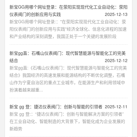
新宝GG用哪个网址登录：在荥阳实现现代化工业自动化：荥阳
仪表阀门的创新应用与实践
2025-12-13
新宝GG用哪个网址登录:："在荥阳实现现代化工业自动化：荥
阳仪表阀门的创新应用与实践"经济全球化、信息化进程的加速
和产业结构的深刻调整，我国正处于一个关键的发展阶段
新宝gg直：石嘴山仪表阀门：现代智慧能源与智能化工的完美
结合
2025-12-12
新宝gg直:《石嘴山仪表阀门：现代智慧能源与智能化工的完美
结合》我国经济的高速发展和能源结构的不断优化调整，石嘴
山作为宁夏自治区的重点工业城市，在能源生产和利用领域中
扮演着越来越重...
新宝 gg 登：捷达仪表阀门：创新与智能的引领者
2025-12-11
新宝 gg 登:：“捷达仪表阀门：创新与智能解决方案的引领者”
在工业自动化、智能制造的大背景下，智能化成为企业发展的
新趋势