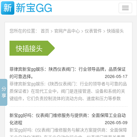
Toggl
naviga
您所在的位置：
首页
>
官网产品中心
>
仪表管件
>
快插接头
快插接头
菲律宾新宝gg娱乐：陕西仪表阀门：行业领导品牌，品质保证
的可靠选择。
2026-05-17
菲律宾新宝gg娱乐:《陕西仪表阀门：行业的领导者与可靠的品
质保证者》在现代工业中，阀门是连接管道、设备和系统的关
键组件，它们负责控制流体的流动方向、速度和压力等参数
新宝gg好吗：仪表阀门维修服务与提供商：全面保障工业自动
化进程
2026-05-09
新宝gg好吗:《仪表阀门维修服务与解决方案提供商：全面保障