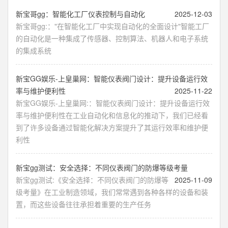
新宝哥gg：智能化工厂仪表控制与自动化
2025-12-03
新宝哥gg:："在智能化工厂中实现自动化的全面设计"智能工厂
的自动化是一种集成了传感器、控制算法、机器人和电子系统
的集成系统
新宝GG娱乐-上皇巢网：智能仪表阀门设计：提升设备运行效
率与维护便利性
2025-11-22
新宝GG娱乐-上皇巢网:：智能仪表阀门设计：提升设备运行效
率与维护便利性在工业自动化和信息化的推动下，我们已经看
到了许多设备通过智能化解决方案提升了其运行效率和维护便
利性
新宝gg测试：安全选择：不同仪表阀门的防爆等级考量
新宝gg测试:《安全选择：不同仪表阀门的防爆等
2025-11-09
级考量》在工业制造领域，我们常常遇到各种各样的设备和装
置，而这些设备往往承担着重要的生产任务