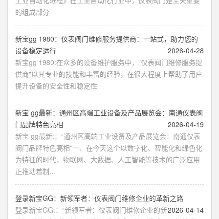
工业自动化进程》在工业自动化行业中，仪表阀门是至关重要
的组成部分
新宝gg 1980：仪表阀门维修服务提供商：一站式，助力您的
设备稳定运行
2026-04-28
新宝gg 1980:在众多的设备维护服务中，"仪表阀门维修服务提
供商"以其专业的技能和丰富的经验，在很大程度上帮助了用户
提升设备的安全性和稳定性
新宝 gg最新：通州区高端工业设备及产品展览会：南通仪表阀
门品牌特色亮相
2026-04-19
新宝 gg最新:：“通州区高端工业设备及产品展览会：南通仪表
阀门品牌特色亮相”一、在今天这个以数字化、智能化和绿色化
为特征的时代，物联网、大数据、人工智能等技术的广泛应用
正推动着制...
登录新宝GG：新领军者：仪表阀门维修企业的革新之路
登录新宝GG:：“新领军者：仪表阀门维修企业的新
2026-04-14