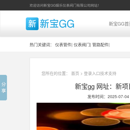
欢迎访问新宝GG娱乐仪表阀门有限公司网站！
新宝GG首
热门关键词：
仪表管件
|
仪表阀门
|
管路配件
|
您所在的位置：
首页
>
登录入口技术支持
新宝gg 网址：新
发布时间：2025-07-