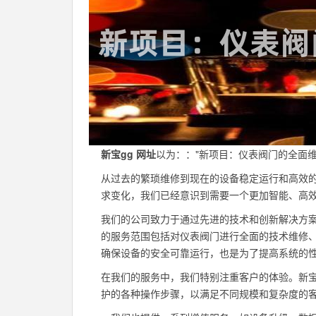
新宝gg 网址
以为：："新项目：仪表阀门的全面维
从过去的繁琐维修到现在的设备稳定运行和高效
求变化，我们已经意识到需要一个更加智能、高
我们的公司致力于通过先进的技术和创新解决方
的服务范围包括对仪表阀门进行全面的技术维修
确保设备的安全可靠运行，也是为了提高系统的
在我们的服务中，我们特别注重客户的体验。新宝
护的各种操作步骤，以满足不同规模和复杂度的