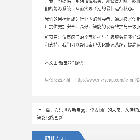
，我们也提供一系列增值服务，如设备升级、数
们的能源系统，从而实现长期的最佳运行状态。
我们的目标是成为行业内的领导者，通过技术创
户提供更加安全、高效、智能的设备维护与升级
新项目：仪表阀门的全面维护与升级服务是我们
和支持，我们可以帮助客户优化能源系统，提高
本文由:
新宝GG
提供
原创文章地址：
http://www.mvrscap.com/krmnj/2
上一篇：
娱乐世界新宝gg：仪表阀门的未来：从传统
智能化的创新
随便看看