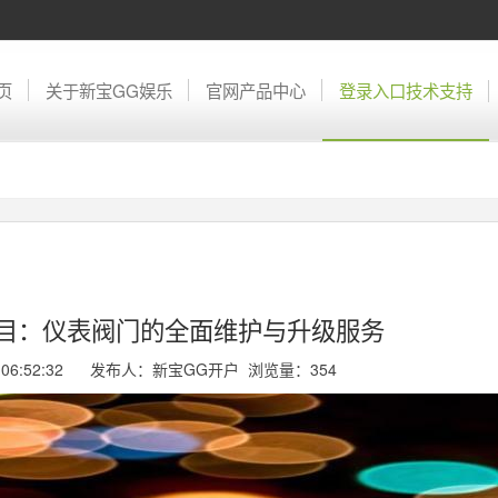
页
关于新宝GG娱乐
官网产品中心
登录入口技术支持
项目：仪表阀门的全面维护与升级服务
04 06:52:32 发布人：新宝GG开户 浏览量：
354