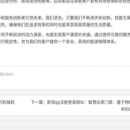
据记录分析、故障预测预警等，这些都旨在帮助客户更有效地管理和优化
新和服务创新来引领未来。我们坚信，只要我们不断进步和创新，就能为
服务，确保他们在追求效率的同时也能享受到高质量的生活质量。
公司不断前进的动力源泉，也是实现客户满意的关键。通过提供可靠的服
运行稳定性，并为我们的客户提供一个安全、高效的能源保障体系。
48.html
的机械到
下一篇：
新宝gg注册登录网址：智慧仪表门禁：基于物
术的