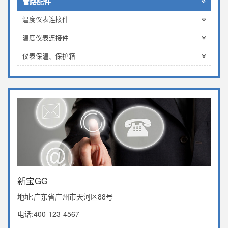
管路配件
温度仪表连接件
温度仪表连接件
仪表保温、保护箱
新宝GG
地址:广东省广州市天河区88号
电话:400-123-4567