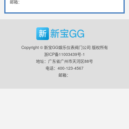
邮箱：
Copyright © 新宝GG娱乐仪表阀门公司 版权所有
浙ICP备11003439号-1
地址：广东省广州市天河区88号
电话：400-123-4567
邮箱：