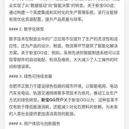
业实现了从“数据驱动”向“智能决策”的转变。关于新宝GG说：
通过构建一个高度集成和实时化的生产管理系统，该行业能够
有效优化资源配置，提升产品质量与效率。
#### 2. 数字化转型
数字技术在制造业中的广泛应用不仅提升了生产的灵活性和适
应性，还为产品的设计、制造、物流等环节提供了智能化解决
方案。关于新宝GG说：例如，采用先进的智能制造系统可以实
现零部件的自动装配、检测及维修，大大减少了人工操作的时
间和错误率。
#### 3. 绿色可持续发展
合肥市正致力于建设绿色低碳的城市环境，以智能电网、电动
汽车充电站、轨道交通网络等多项技术为依托，推动工业生产
方式的绿色转型。
新宝GG开户
关于新宝GG以为：这种变革不
仅有助于降低能源消耗，还能减少对化石燃料的依赖，为未来
的人类社会提供更加清洁高效的能源。
#### 4. 用户体验与创新服务