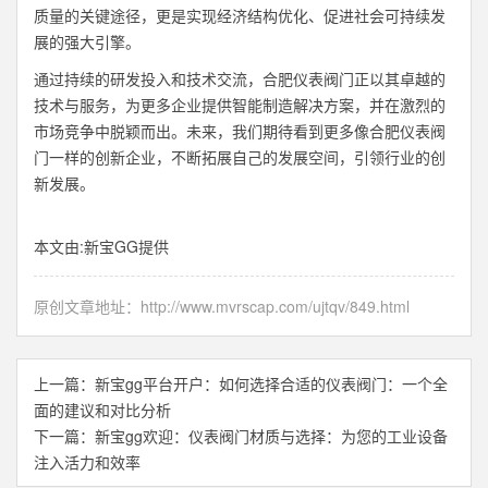
质量的关键途径，更是实现经济结构优化、促进社会可持续发
展的强大引擎。
通过持续的研发投入和技术交流，合肥仪表阀门正以其卓越的
技术与服务，为更多企业提供智能制造解决方案，并在激烈的
市场竞争中脱颖而出。未来，我们期待看到更多像合肥仪表阀
门一样的创新企业，不断拓展自己的发展空间，引领行业的创
新发展。
本文由:
新宝GG
提供
原创文章地址：
http://www.mvrscap.com/ujtqv/849.html
上一篇：
新宝gg平台开户：如何选择合适的仪表阀门：一个全
面的建议和对比分析
下一篇：
新宝gg欢迎：仪表阀门材质与选择：为您的工业设备
注入活力和效率