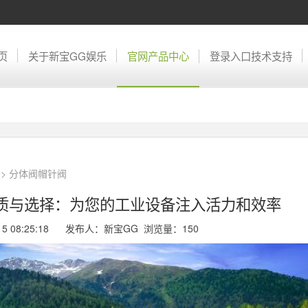
页
关于新宝GG娱乐
官网产品中心
登录入口技术支持
>
分体阀帽针阀
材质与选择：为您的工业设备注入活力和效率
-15 08:25:18 发布人：新宝GG 浏览量：
150