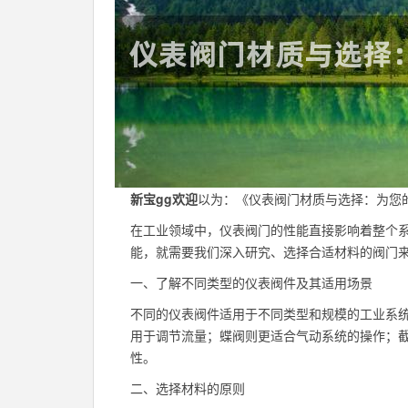
新宝gg欢迎
以为：《仪表阀门材质与选择：为您
在工业领域中，仪表阀门的性能直接影响着整个
能，就需要我们深入研究、选择合适材料的阀门
一、了解不同类型的仪表阀件及其适用场景
不同的仪表阀件适用于不同类型和规模的工业系
用于调节流量；蝶阀则更适合气动系统的操作；
性。
二、选择材料的原则